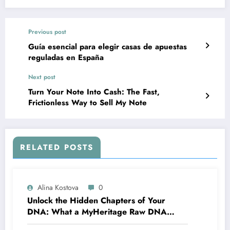
Previous post
Guía esencial para elegir casas de apuestas
reguladas en España
Next post
Turn Your Note Into Cash: The Fast,
Frictionless Way to Sell My Note
RELATED POSTS
Alina Kostova
0
Unlock the Hidden Chapters of Your
DNA: What a MyHeritage Raw DNA
Analysis Can Tell You About Your Health