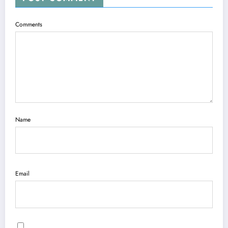
Comments
Name
Email