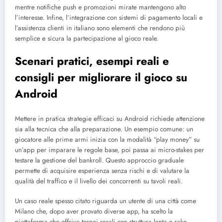
mentre notifiche push e promozioni mirate mantengono alto
l’interesse. Infine, l’integrazione con sistemi di pagamento locali e
l’assistenza clienti in italiano sono elementi che rendono più
semplice e sicura la partecipazione al gioco reale.
Scenari pratici, esempi reali e
consigli per migliorare il gioco su
Android
Mettere in pratica strategie efficaci su Android richiede attenzione
sia alla tecnica che alla preparazione. Un esempio comune: un
giocatore alle prime armi inizia con la modalità “play money” su
un’app per imparare le regole base, poi passa ai micro-stakes per
testare la gestione del bankroll. Questo approccio graduale
permette di acquisire esperienza senza rischi e di valutare la
qualità del traffico e il livello dei concorrenti su tavoli reali.
Un caso reale spesso citato riguarda un utente di una città come
Milano che, dopo aver provato diverse app, ha scelto la
piattaforma che offriva tornei serali con struttura lenta e rake