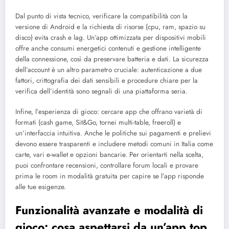
Dal punto di vista tecnico, verificare la compatibilità con la
versione di Android e la richiesta di risorse (cpu, ram, spazio su
disco) evita crash e lag. Un’app ottimizzata per dispositivi mobili
offre anche consumi energetici contenuti e gestione intelligente
della connessione, così da preservare batteria e dati. La sicurezza
dell’account è un altro parametro cruciale: autenticazione a due
fattori, crittografia dei dati sensibili e procedure chiare per la
verifica dell’identità sono segnali di una piattaforma seria.
Infine, l’esperienza di gioco: cercare app che offrano varietà di
formati (cash game, Sit&Go, tornei multi-table, freeroll) e
un’interfaccia intuitiva. Anche le politiche sui pagamenti e prelievi
devono essere trasparenti e includere metodi comuni in Italia come
carte, vari e-wallet e opzioni bancarie. Per orientarti nella scelta,
puoi confrontare recensioni, controllare forum locali e provare
prima le room in modalità gratuita per capire se l’app risponde
alle tue esigenze.
Funzionalità avanzate e modalità di
gioco: cosa aspettarsi da un’app top