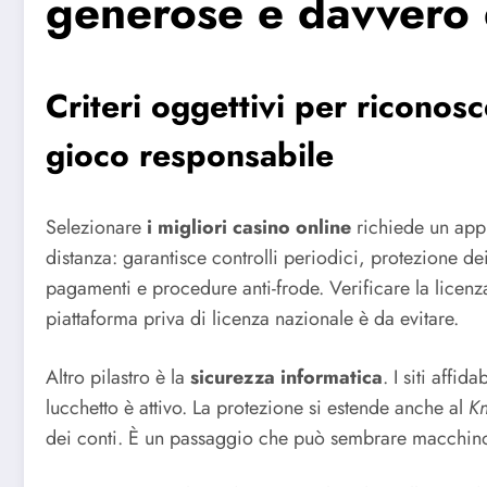
generose e davvero 
Criteri oggettivi per riconosc
gioco responsabile
Selezionare
i migliori casino online
richiede un appr
distanza: garantisce controlli periodici, protezione de
pagamenti e procedure anti-frode. Verificare la lice
piattaforma priva di licenza nazionale è da evitare.
Altro pilastro è la
sicurezza informatica
. I siti affi
lucchetto è attivo. La protezione si estende anche al
K
dei conti. È un passaggio che può sembrare macchino