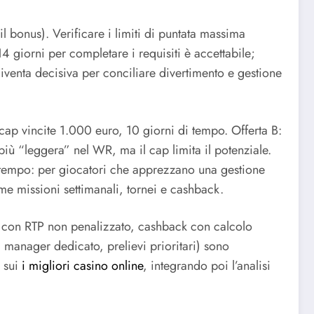
l bonus). Verificare i limiti di puntata massima
-14 giorni per completare i requisiti è accettabile;
diventa decisiva per conciliare divertimento e gestione
p vincite 1.000 euro, 10 giorni di tempo. Offerta B:
ù “leggera” nel WR, ma il cap limita il potenziale.
el tempo: per giocatori che apprezzano una gestione
me missioni settimanali, tornei e cashback.
s con RTP non penalizzato, cashback con calcolo
i, manager dedicato, prelievi prioritari) sono
e sui
i migliori casino online
, integrando poi l’analisi