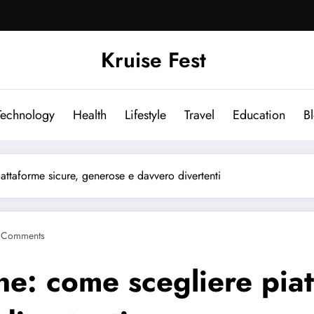
Kruise Fest
Technology
Health
Lifestyle
Travel
Education
B
iattaforme sicure, generose e davvero divertenti
 Comments
ine: come scegliere pia