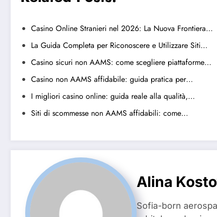
Casino Online Stranieri nel 2026: La Nuova Frontiera…
La Guida Completa per Riconoscere e Utilizzare Siti…
Casino sicuri non AAMS: come scegliere piattaforme…
Casino non AAMS affidabile: guida pratica per…
I migliori casino online: guida reale alla qualità,…
Siti di scommesse non AAMS affidabili: come…
Alina Kost
Sofia-born aerospa