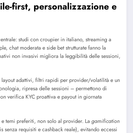
e-first, personalizzazione e
ntrale: studi con croupier in italiano, streaming a
le, chat moderata e side bet strutturate fanno la
tivi non invasivi migliora la leggibilità delle sessioni,
ut adattivi, filtri rapidi per provider/volatilità e un
cronologia, ripresa delle sessioni – permettono di
con verifica KYC proattiva e payout in giornata
e temi preferiti, non solo al provider. La
gamification
tis senza requisiti e cashback reale), evitando eccessi