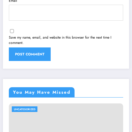
Email
Save my name, email, and website in this browser for the next time I
comment.
You May Have Missed
UNCATEGORIZED