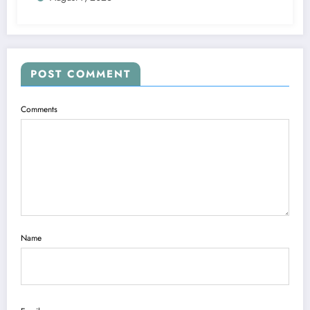
POST COMMENT
Comments
Name