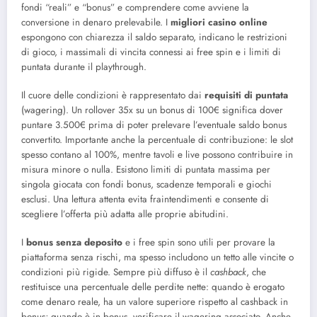
fondi “reali” e “bonus” e comprendere come avviene la
conversione in denaro prelevabile. I
migliori casino online
espongono con chiarezza il saldo separato, indicano le restrizioni
di gioco, i massimali di vincita connessi ai free spin e i limiti di
puntata durante il playthrough.
Il cuore delle condizioni è rappresentato dai
requisiti di puntata
(wagering). Un rollover 35x su un bonus di 100€ significa dover
puntare 3.500€ prima di poter prelevare l’eventuale saldo bonus
convertito. Importante anche la percentuale di contribuzione: le slot
spesso contano al 100%, mentre tavoli e live possono contribuire in
misura minore o nulla. Esistono limiti di puntata massima per
singola giocata con fondi bonus, scadenze temporali e giochi
esclusi. Una lettura attenta evita fraintendimenti e consente di
scegliere l’offerta più adatta alle proprie abitudini.
I
bonus senza deposito
e i free spin sono utili per provare la
piattaforma senza rischi, ma spesso includono un tetto alle vincite o
condizioni più rigide. Sempre più diffuso è il
cashback
, che
restituisce una percentuale delle perdite nette: quando è erogato
come denaro reale, ha un valore superiore rispetto al cashback in
bonus; quando è in bonus, verificare il wagering associato. Anche