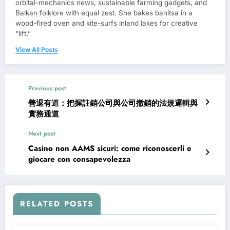
orbital-mechanics news, sustainable farming gadgets, and
Balkan folklore with equal zest. She bakes banitsa in a
wood-fired oven and kite-surfs inland lakes for creative
“lift.”
View All Posts
Previous post
善退有道：把握註銷公司與公司撤銷的法規邏輯與
實務通道
Next post
Casino non AAMS sicuri: come riconoscerli e
giocare con consapevolezza
RELATED POSTS