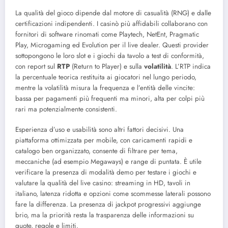
La qualità del gioco dipende dal motore di casualità (RNG) e dalle
certificazioni indipendenti. I casinò più affidabili collaborano con
fornitori di software rinomati come Playtech, NetEnt, Pragmatic
Play, Microgaming ed Evolution per il live dealer. Questi provider
sottopongono le loro slot e i giochi da tavolo a test di conformità,
con report sul
RTP
(Return to Player) e sulla
volatilità
. L’RTP indica
la percentuale teorica restituita ai giocatori nel lungo periodo,
mentre la volatilità misura la frequenza e l’entità delle vincite:
bassa per pagamenti più frequenti ma minori, alta per colpi più
rari ma potenzialmente consistenti.
Esperienza d’uso e usabilità sono altri fattori decisivi. Una
piattaforma ottimizzata per mobile, con caricamenti rapidi e
catalogo ben organizzato, consente di filtrare per tema,
meccaniche (ad esempio Megaways) e range di puntata. È utile
verificare la presenza di modalità demo per testare i giochi e
valutare la qualità del live casino: streaming in HD, tavoli in
italiano, latenza ridotta e opzioni come scommesse laterali possono
fare la differenza. La presenza di jackpot progressivi aggiunge
brio, ma la priorità resta la trasparenza delle informazioni su
quote, regole e limiti.