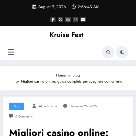
Skip
August 9, 2026
2:56:43 AM
to
content
Kruise Fest
Home
Blog
Migliori casino online: guida completa per scegliere con criterio
Blog
Alina Kostova
December 26, 2025
0 Comments
Migliori casino online: