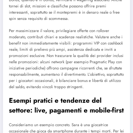
tornei di slot, missioni e classifiche possono offrire premi
interessanti, soprattutto se il montepremi è in denaro reale o free
spin senza requisito di scommessa.
Per massimizzare il valore, privilegiare offerte con rollover
moderato, contributi chiari e scadenze realistiche. Valutare anche i
benefit non immediatamente visibili: programmi VIP con
cashback
reale, limiti di prelievo più ampi, assistenza dedicata e inviti a
promozioni esclusive. Non trascurare la qualità dei provider inclusi
nelle promozioni: alcuni network (per esempio Pragmatic Play con
iniziative periodiche) offrono campagne ricorrenti che, se sfruttate
responsabilmente, aumentano il divertimento. L’obiettivo, soprattutto
per i giocatori occasionali, è bilanciare bonus e libertà di utilizzo
del saldo, evitando vincoli troppo stringenti.
Esempi pratici e tendenze del
settore: live, pagamenti e mobile-first
Consideriamo un esempio concreto. Sara è una giocatrice
occasionale che gioca da smartphone durante i tempi morti. Per lei