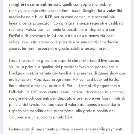
i
migliori casino online
sono quelli con app o sito mobile
reattivo, catalogo ottimizzato e limiti bassi. Sceglie slot a
volatilità
medio-bassa e buon
RTP
per puntate contenute e sessioni più
lineari; cerca promozioni con giri gratis senza requisiti e cashback
realistici. Valuta positivamente la possibilità di depositare con
PayPal e di prelevare in 24 ore, oltre a un’assistenza via chat
veloce. In questo scenario, la priorità è la semplicità: interfaccia
chiara, termini trasparenti e giochi adatti a sessioni brevi.
Luca, invece, è un giocatore esperto che preferisce il live casino.
Valuta in primis la qualità del provider (Evolution per roulette e
blackjack live), la varietà dei tavoli e la presenza di game show con
moltiplicatori. Apprezza programmi VIP con cashback sul lordo,
limiti elevati e prelievi prioritari. Per lui i tempi di pagamento e
l’affidabilità KYC sono centralissimi: carica i documenti in anticipo,
scelgie metodi coerenti per deposito e prelievo e verifica i limiti di
puntata del tavolo. Nel suo caso, il valore del bonus è secondario
rispetto alla stabilità della piattaforma, alla professionalità dei
croupier e a un supporto pronto h24.
Le tendenze di pagamento puntano su e-wallet e mobile payments.