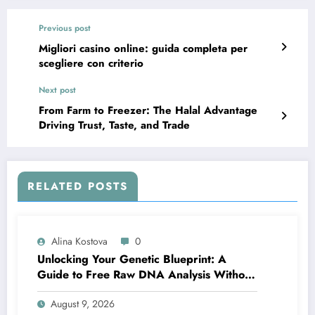
Previous post
Migliori casino online: guida completa per
scegliere con criterio
Next post
From Farm to Freezer: The Halal Advantage
Driving Trust, Taste, and Trade
RELATED POSTS
Alina Kostova
0
Unlocking Your Genetic Blueprint: A
Guide to Free Raw DNA Analysis Without
Compromising Privacy
August 9, 2026