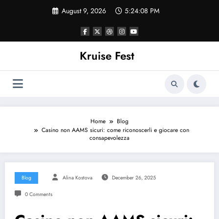
Skip
August 9, 2026
5:24:08 PM
to
content
Kruise Fest
Home
Blog
Casino non AAMS sicuri: come riconoscerli e giocare con
consapevolezza
Blog
Alina Kostova
December 26, 2025
0 Comments