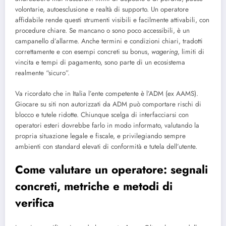
volontarie, autoesclusione e realtà di supporto. Un operatore
affidabile rende questi strumenti visibili e facilmente attivabili, con
procedure chiare. Se mancano o sono poco accessibili, è un
campanello d’allarme. Anche termini e condizioni chiari, tradotti
correttamente e con esempi concreti su bonus,
wagering
, limiti di
vincita e tempi di pagamento, sono parte di un ecosistema
realmente “sicuro”.
Va ricordato che in Italia l’ente competente è l’ADM (ex AAMS).
Giocare su siti non autorizzati da ADM può comportare rischi di
blocco e tutele ridotte. Chiunque scelga di interfacciarsi con
operatori esteri dovrebbe farlo in modo informato, valutando la
propria situazione legale e fiscale, e privilegiando sempre
ambienti con standard elevati di conformità e tutela dell’utente.
Come valutare un operatore: segnali
concreti, metriche e metodi di
verifica