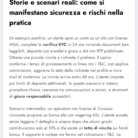
Storie e scenari reali: come si
manifestano sicurezza e rischi nella
pratica
Un esempio positivo: un utente apre un conto su un sito con licenza
MGA, completa la
verifica KYC
in 24 ore inviando documenti ben
leggibili, deposita con e-wallet e gioca a slot con
RTP
pubblicato.
Ottiene una piccola vincita e richiede il prelievo. Il casino
conferma i tempi di processamento in linea con i T&C, non applica
commissioni, aggiorna lo stato della richiesta nel profilo e invia
mail di conferma. La vincita arriva entro 48 ore. L’utente imposta
poi limiti di deposito settimanali. In questo scenario si notano
procedure chiare, coerenza tra comunicazioni e azioni, e strumenti
di
gioco responsabile
accessibili.
Scenario intermedio: un operatore con licenza di Curacao
rinnovata propone un bonus alto con
wagering
45x. L’utente accetta
senza leggere il dettaglio e scopre dopo che alcuni giochi
contribuiscono solo al 10% e che esiste un
tetto di vincita
sui fondi
bonus. Il supporto è cortese ma fermo nel richiamare i T&C. La