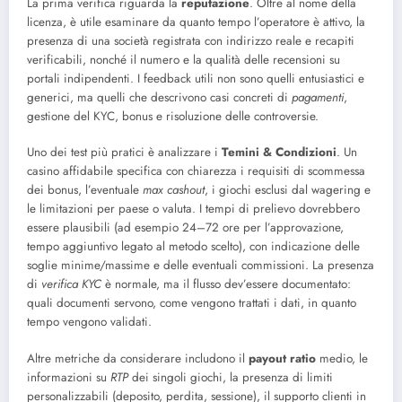
La prima verifica riguarda la
reputazione
. Oltre al nome della
licenza, è utile esaminare da quanto tempo l’operatore è attivo, la
presenza di una società registrata con indirizzo reale e recapiti
verificabili, nonché il numero e la qualità delle recensioni su
portali indipendenti. I feedback utili non sono quelli entusiastici e
generici, ma quelli che descrivono casi concreti di
pagamenti
,
gestione del KYC, bonus e risoluzione delle controversie.
Uno dei test più pratici è analizzare i
Temini & Condizioni
. Un
casino affidabile specifica con chiarezza i requisiti di scommessa
dei bonus, l’eventuale
max cashout
, i giochi esclusi dal wagering e
le limitazioni per paese o valuta. I tempi di prelievo dovrebbero
essere plausibili (ad esempio 24–72 ore per l’approvazione,
tempo aggiuntivo legato al metodo scelto), con indicazione delle
soglie minime/massime e delle eventuali commissioni. La presenza
di
verifica KYC
è normale, ma il flusso dev’essere documentato:
quali documenti servono, come vengono trattati i dati, in quanto
tempo vengono validati.
Altre metriche da considerare includono il
payout ratio
medio, le
informazioni su
RTP
dei singoli giochi, la presenza di limiti
personalizzabili (deposito, perdita, sessione), il supporto clienti in