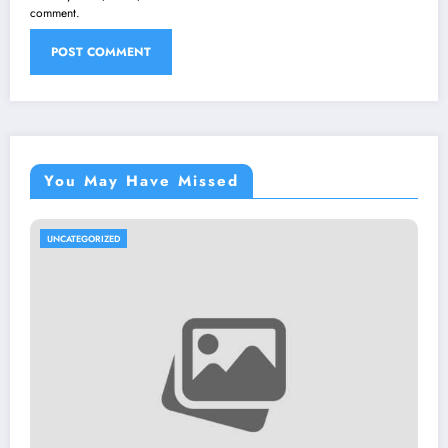
comment.
You May Have Missed
UNCATEGORIZED