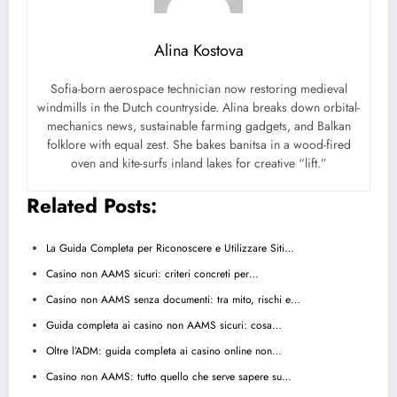
Alina Kostova
Sofia-born aerospace technician now restoring medieval
windmills in the Dutch countryside. Alina breaks down orbital-
mechanics news, sustainable farming gadgets, and Balkan
folklore with equal zest. She bakes banitsa in a wood-fired
oven and kite-surfs inland lakes for creative “lift.”
Related Posts:
La Guida Completa per Riconoscere e Utilizzare Siti…
Casino non AAMS sicuri: criteri concreti per…
Casino non AAMS senza documenti: tra mito, rischi e…
Guida completa ai casino non AAMS sicuri: cosa…
Oltre l’ADM: guida completa ai casino online non…
Casino non AAMS: tutto quello che serve sapere su…