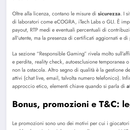
Oltre alla licenza, contano le misure di
sicurezza
. I 
di laboratori come eCOGRA, iTech Labs o GLI. È importa
payout, RTP medi e eventuali percentuali di contribuzio
all’utente, ma la presenza di certificati aggiornati e di
La sezione “Responsible Gaming” rivela molto sull’affi
e perdita, reality check, autoesclusione temporanea o p
non la ostacola. Altro segno di qualità è la gestione 
attivi (chat live, email, talvolta numero telefonico). Inf
approccio etico, elementi chiave quando si parla di
a
Bonus, promozioni e T&C: legg
Le promozioni sono uno dei motivi per cui i giocatori