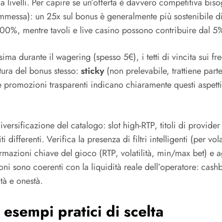
a livelli. Per capire se un’offerta è davvero competitiva bis
commessa): un 25x sul bonus è generalmente più sostenibile
100%, mentre tavoli e live casino possono contribuire dal 5
ssima durante il wagering (spesso 5€), i tetti di vincita sui f
tura del bonus stesso:
sticky
(non prelevabile, trattiene parte
 Le promozioni trasparenti indicano chiaramente questi aspet
iversificazione del catalogo: slot high-RTP, titoli di provid
differenti. Verifica la presenza di filtri intelligenti (per vol
formazioni chiave del gioco (RTP, volatilità, min/max bet) e
oni sono coerenti con la liquidità reale dell’operatore: cashb
tà e onestà.
 esempi pratici di scelta