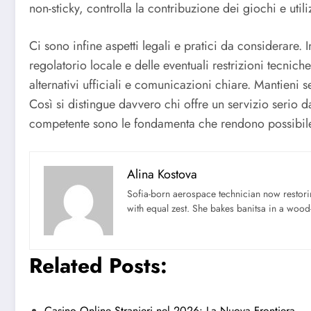
non-sticky, controlla la contribuzione dei giochi e utili
Ci sono infine aspetti legali e pratici da considerare.
regolatorio locale e delle eventuali restrizioni tecnic
alternativi ufficiali e comunicazioni chiare. Mantieni s
Così si distingue davvero chi offre un servizio serio
competente sono le fondamenta che rendono possibile
Alina Kostova
Sofia-born aerospace technician now restori
with equal zest. She bakes banitsa in a wood-f
Related Posts:
Casino Online Stranieri nel 2026: La Nuova Frontiera…