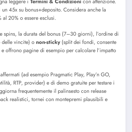
ogna leggere i
Termini & Condizioni
con attenzione.
 di un 45x su bonus+deposito. Considera anche la
% al 20% o essere esclusi.
ree spins, la durata del bonus (7–30 giorni), l’ordine di
 delle vincite) o
non-sticky
(split dei fondi, consente
ti e offrono pagine di esempio per calcolare l’impatto
er affermati (ad esempio Pragmatic Play, Play’n GO,
atilità, RTP, provider) e di demo gratuite per testare i
 aggiorna frequentemente il palinsesto con release
ack realistici, tornei con montepremi plausibili e