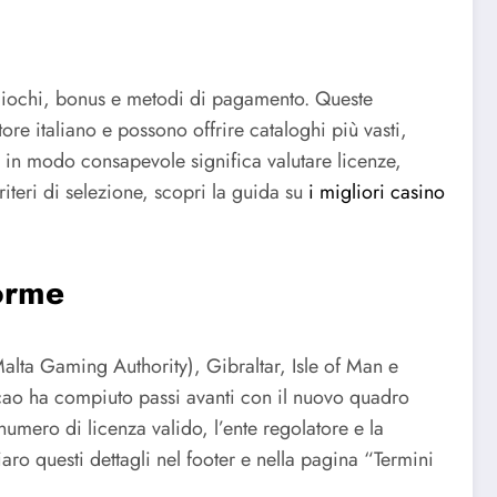
i giochi, bonus e metodi di pagamento. Queste
e italiano e possono offrire cataloghi più vasti,
re in modo consapevole significa valutare licenze,
iteri di selezione, scopri la guida su
i migliori casino
forme
alta Gaming Authority), Gibraltar, Isle of Man e
acao ha compiuto passi avanti con il nuovo quadro
 numero di licenza valido, l’ente regolatore e la
o questi dettagli nel footer e nella pagina “Termini