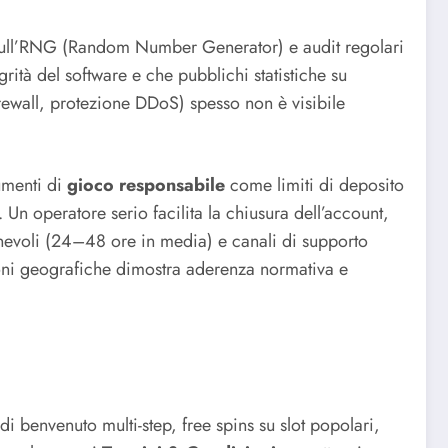
nti sull’RNG (Random Number Generator) e audit regolari
ità del software e che pubblichi statistiche su
firewall, protezione DDoS) spesso non è visibile
umenti di
gioco responsabile
come limiti di deposito
 Un operatore serio facilita la chiusura dell’account,
ionevoli (24–48 ore in media) e canali di supporto
trizioni geografiche dimostra aderenza normativa e
di benvenuto multi-step, free spins su slot popolari,