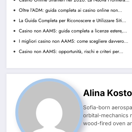
Oltre l’ADM: guida completa ai casino online non…
La Guida Completa per Riconoscere e Utilizzare Siti…
Casino non AAMS: guida completa a licenze estere,…
I migliori casino non AAMS: come scegliere davvero…
Casino non AAMS: opportunità, rischi e criteri per…
Alina Kost
Sofia-born aerospa
orbital-mechanics n
wood-fired oven and 