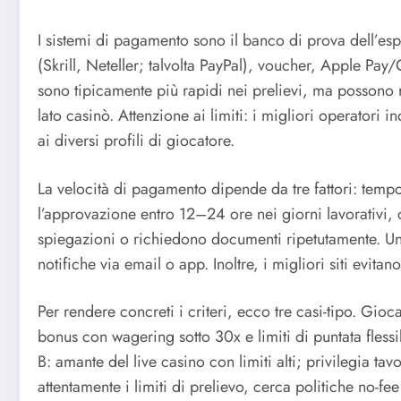
I sistemi di pagamento sono il banco di prova dell’esp
(Skrill, Neteller; talvolta PayPal), voucher, Apple Pa
sono tipicamente più rapidi nei prelievi, ma possono 
lato casinò. Attenzione ai limiti: i migliori operatori
ai diversi profili di giocatore.
La velocità di pagamento dipende da tre fattori: tem
l’approvazione entro 12–24 ore nei giorni lavorativi, 
spiegazioni o richiedono documenti ripetutamente. Un 
notifiche via email o app. Inoltre, i migliori siti evi
Per rendere concreti i criteri, ecco tre casi-tipo. Gioc
bonus con wagering sotto 30x e limiti di puntata fless
B: amante del live casino con limiti alti; privilegia
attentamente i limiti di prelievo, cerca politiche no-