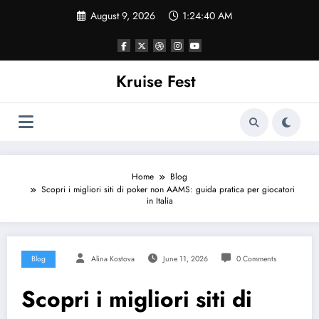
Skip
August 9, 2026
1:24:41 AM
to
content
Kruise Fest
Home
Blog
Scopri i migliori siti di poker non AAMS: guida pratica per giocatori
in Italia
Blog
Alina Kostova
June 11, 2026
0 Comments
Scopri i migliori siti di