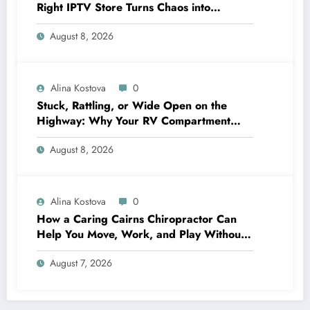
Right IPTV Store Turns Chaos into
Crystal‑Clear Entertainment
August 8, 2026
Alina Kostova
0
Stuck, Rattling, or Wide Open on the
Highway: Why Your RV Compartment
Door Latch Is the Small Part That Protects
August 8, 2026
Everything You Pack
Alina Kostova
0
How a Caring Cairns Chiropractor Can
Help You Move, Work, and Play Without
Pain
August 7, 2026