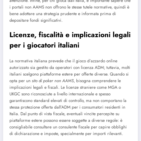
attenzione. Infine, per chi gioca dall’Italia, è importante sapere che
i portali non AAMS non offrono le stesse tutele normative, quindi è
bene adottare una strategia prudente e informata prima di
depositare fondi significativi.
Licenze, fiscalità e implicazioni legali
per i giocatori italiani
La normativa italiana prevede che il gioco d’azzardo online
autorizzato sia gestito da operatori con licenza ADM; tuttavia, molti
italiani scelgono piattaforme estere per offerte diverse. Quando si
opta per un
sito di poker non AAMS
, bisogna comprendere le
implicazioni legali e fiscali. Le licenze straniere come MGA o
UKGC sono riconosciute a livello internazionale e spesso
garantiscono standard elevati di controllo, ma non comportano la
stessa protezione offerta dall’ADM per i consumatori residenti in
Italia. Dal punto di vista fiscale, eventuali vincite percepite su
piattaforme estere possono essere soggette a diverse regole: è
consigliabile consultare un consulente fiscale per capire obblighi
di dichiarazione e imposte, specialmente per importi rilevanti.