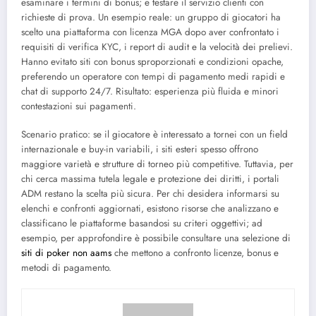
esaminare i termini di bonus; e testare il servizio clienti con
richieste di prova. Un esempio reale: un gruppo di giocatori ha
scelto una piattaforma con licenza MGA dopo aver confrontato i
requisiti di verifica KYC, i report di audit e la velocità dei prelievi.
Hanno evitato siti con bonus sproporzionati e condizioni opache,
preferendo un operatore con tempi di pagamento medi rapidi e
chat di supporto 24/7. Risultato: esperienza più fluida e minori
contestazioni sui pagamenti.
Scenario pratico: se il giocatore è interessato a tornei con un field
internazionale e buy-in variabili, i siti esteri spesso offrono
maggiore varietà e strutture di torneo più competitive. Tuttavia, per
chi cerca massima tutela legale e protezione dei diritti, i portali
ADM restano la scelta più sicura. Per chi desidera informarsi su
elenchi e confronti aggiornati, esistono risorse che analizzano e
classificano le piattaforme basandosi su criteri oggettivi; ad
esempio, per approfondire è possibile consultare una selezione di
siti di poker non aams
che mettono a confronto licenze, bonus e
metodi di pagamento.