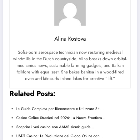
Alina Kostova
Sofia-born aerospace technician now restoring medieval
windmills in the Dutch countryside. Alina breaks down orbital-
mechanics news, sustainable farming gadgets, and Balkan
folklore with equal zest. She bakes banitsa in a wood-fired
oven and kite-surfs inland lakes for creative “lift.”
Related Posts:
La Guida Completa per Riconoscere e Utilizzare Siti…
Casino Online Stranieri nel 2026: La Nuova Frontiera…
Scoprire i veri casino non AAMS sicuri: guida…
USDT Casino: La Rivoluzione del Gioco Online con…