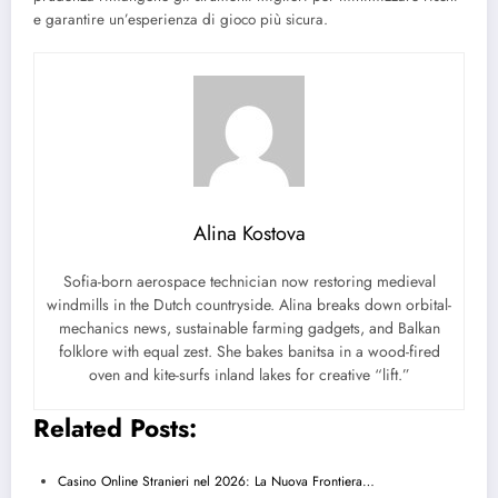
e garantire un’esperienza di gioco più sicura.
Alina Kostova
Sofia-born aerospace technician now restoring medieval
windmills in the Dutch countryside. Alina breaks down orbital-
mechanics news, sustainable farming gadgets, and Balkan
folklore with equal zest. She bakes banitsa in a wood-fired
oven and kite-surfs inland lakes for creative “lift.”
Related Posts:
Casino Online Stranieri nel 2026: La Nuova Frontiera…