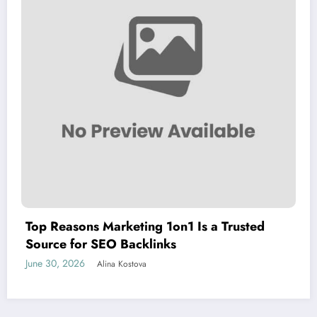
Top Reasons Marketing 1on1 Is a Trusted
Source for SEO Backlinks
June 30, 2026
Alina Kostova