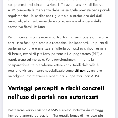
non presente nei circuiti nazionali. Tuttavia, l’assenza di licenza
ADM comporta la mancanza delle stesse tutele previste per i portali
regolamentati, in particolare riguardo alla protezione dei dati
personali, alla risoluzione delle controversie e al rispetto delle
normative fiscali italiane.
Per chi cerca informazioni o confronti sui diversi operatori, è utile
consultare fonti aggiornate e recensioni indipendenti. Un punto di
partenza comune è analizzare l’offerta con occhio critico: termini
di bonus, tempi di prelievo, percentuali di pagamento (RTP) e
reputazione sul mercato. Per approfondimenti mirati alla
comparazione tra piattaforme estere consultabili dall’Italia è
possibile visitare risorse specializzate come
siti non aams
, che
raccolgono informazioni e recensioni su operatori non ADM.
Vantaggi percepiti e rischi concreti
nell’uso di portali non autorizzati
L’attrazione verso i
siti non AAMS
è spesso motivata da vantaggi
immediatamente percepibili. Tra questi: bonus di ingresso più