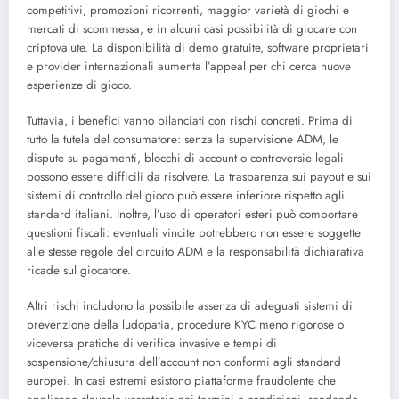
competitivi, promozioni ricorrenti, maggior varietà di giochi e
mercati di scommessa, e in alcuni casi possibilità di giocare con
criptovalute. La disponibilità di demo gratuite, software proprietari
e provider internazionali aumenta l’appeal per chi cerca nuove
esperienze di gioco.
Tuttavia, i benefici vanno bilanciati con rischi concreti. Prima di
tutto la tutela del consumatore: senza la supervisione ADM, le
dispute su pagamenti, blocchi di account o controversie legali
possono essere difficili da risolvere. La trasparenza sui payout e sui
sistemi di controllo del gioco può essere inferiore rispetto agli
standard italiani. Inoltre, l’uso di operatori esteri può comportare
questioni fiscali: eventuali vincite potrebbero non essere soggette
alle stesse regole del circuito ADM e la responsabilità dichiarativa
ricade sul giocatore.
Altri rischi includono la possibile assenza di adeguati sistemi di
prevenzione della ludopatia, procedure KYC meno rigorose o
viceversa pratiche di verifica invasive e tempi di
sospensione/chiusura dell’account non conformi agli standard
europei. In casi estremi esistono piattaforme fraudolente che