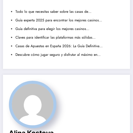
Todo lo que necesitas saber sobre las casas de…
Guía experta 2025 para encontrar los mejores casinos…
Guía definitiva para elegir los mejores casinos…
Claves para identificar las plataformas más sólidas…
Casas de Apuestas en España 2026: La Guía Definitiva…
Descubre cómo jugar seguro y disfrutar al máximo en…
Alina Kostova