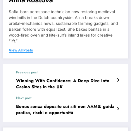
Sofia-born aerospace technician now restoring medieval
windmills in the Dutch countryside. Alina breaks down
orbital-mechanics news, sustainable farming gadgets, and
Balkan folklore with equal zest. She bakes banitsa in a
wood-fired oven and kite-surfs inland lakes for creative
“lift.”
View All Posts
Previous post
Winning With Confidence: A Deep Dive Into
Casino Sites in the UK
Next post
Bonus senza deposito sui siti non AAMS: guida
pratica, rischi e opportunità