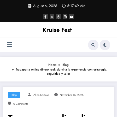
Skip
August 6, 2026
5:17:49 AM
to
content
Kruise Fest
Home
Blog
Tragaperra online dinero real: domina la experiencia con estrategia,
seguridad y valor
Blog
Alina Kostova
November 15, 2025
0 Comments